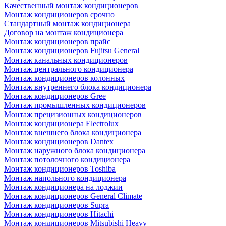
Качественный монтаж кондиционеров
Монтаж кондиционеров срочно
Стандартный монтаж кондиционера
Договор на монтаж кондиционера
Монтаж кондиционеров прайс
Монтаж кондиционеров Fujitsu General
Монтаж канальных кондиционеров
Монтаж центрального кондиционера
Монтаж кондиционеров колонных
Монтаж внутреннего блока кондиционера
Монтаж кондиционеров Gree
Монтаж промышленных кондиционеров
Монтаж прецизионных кондиционеров
Монтаж кондиционера Electrolux
Монтаж внешнего блока кондиционера
Монтаж кондиционеров Dantex
Монтаж наружного блока кондиционера
Монтаж потолочного кондиционера
Монтаж кондиционеров Toshiba
Монтаж напольного кондиционера
Монтаж кондиционера на лоджии
Монтаж кондиционеров General Climate
Монтаж кондиционеров Supra
Монтаж кондиционеров Hitachi
Монтаж кондиционеров Mitsubishi Heavy