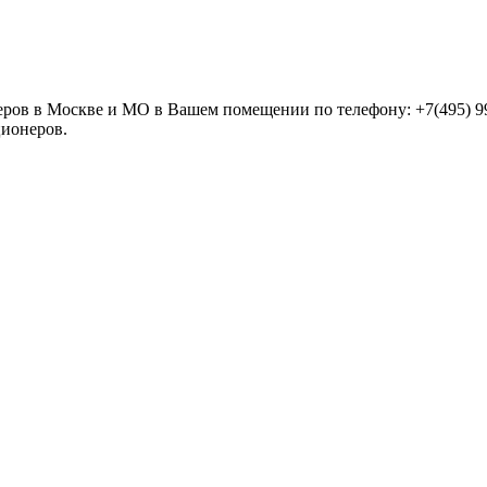
ров в Москве и МО в Вашем помещении по телефону: +7(495) 99
ционеров.