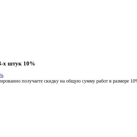
 3-х штук 10%
тированно получаете скидку на общую сумму работ в размере 10