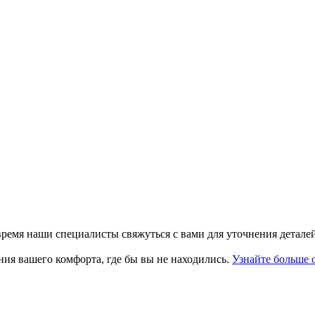
время наши специалисты свяжуться с вами для уточнения деталей
ния вашего комфорта, где бы вы не находились.
Узнайте больше 