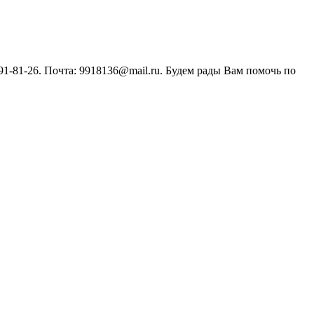
1-81-26. Почта: 9918136@mail.ru. Будем рады Вам помочь по