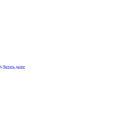
%.
Читать далее