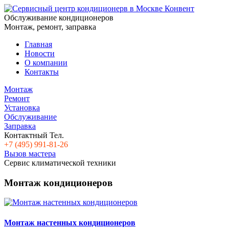
Обслуживание кондиционеров
Монтаж, ремонт, заправка
Главная
Новости
О компании
Контакты
Монтаж
Ремонт
Установка
Обслуживание
Заправка
Контактный Тел.
+7 (495) 991-81-26
Вызов мастера
Cервис климатической техники
Монтаж кондиционеров
Монтаж настенных кондиционеров