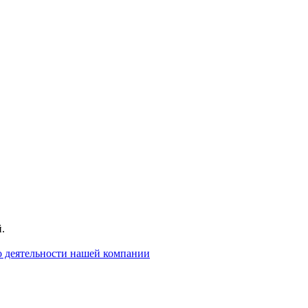
.
о деятельности нашей компании