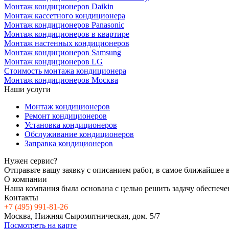
Монтаж кондиционеров Daikin
Монтаж кассетного кондиционера
Монтаж кондиционеров Panasonic
Монтаж кондиционеров в квартире
Монтаж настенных кондиционеров
Монтаж кондиционеров Samsung
Монтаж кондиционеров LG
Стоимость монтажа кондиционера
Mонтаж кондиционеров Москва
Наши услуги
Монтаж кондиционеров
Ремонт кондиционеров
Установка кондиционеров
Обслуживание кондиционеров
Заправка кондиционеров
Нужен сервис?
Отправьте вашу заявку с описанием работ, в самое ближайшее 
О компании
Наша компания была основана с целью решить задачу обеспече
Контакты
+7 (495) 991-81-26
Москва, Нижняя Сыромятническая, дом. 5/7
Посмотреть на карте