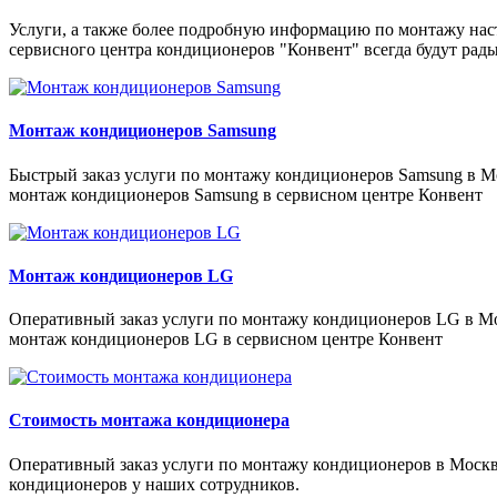
Услуги, а также более подробную информацию по монтажу наст
сервисного центра кондиционеров "Конвент" всегда будут рад
Монтаж кондиционеров Samsung
Быстрый заказ услуги по монтажу кондиционеров Samsung в Мо
монтаж кондиционеров Samsung в сервисном центре Конвент
Монтаж кондиционеров LG
Оперативный заказ услуги по монтажу кондиционеров LG в Мос
монтаж кондиционеров LG в сервисном центре Конвент
Стоимость монтажа кондиционера
Оперативный заказ услуги по монтажу кондиционеров в Москве
кондиционеров у наших сотрудников.