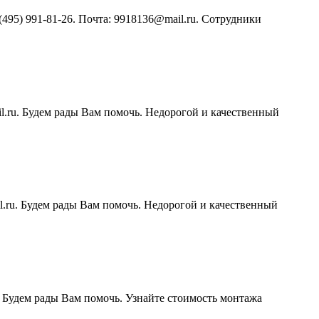
95) 991-81-26. Почта: 9918136@mail.ru. Сотрудники
l.ru. Будем рады Вам помочь. Недорогой и качественный
.ru. Будем рады Вам помочь. Недорогой и качественный
. Будем рады Вам помочь. Узнайте стоимость монтажа