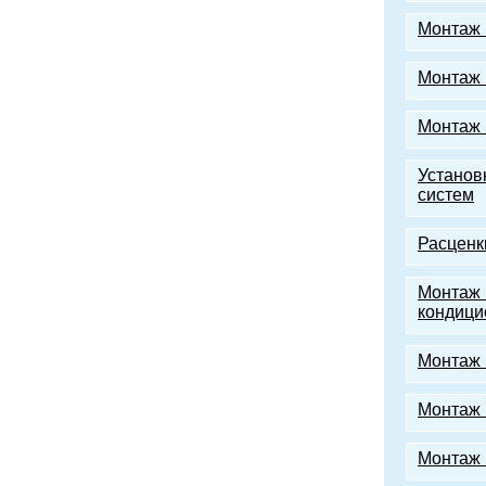
Монтаж 
Монтаж 
Монтаж 
Установ
систем
Расценк
Монтаж 
кондици
Монтаж 
Монтаж 
Монтаж 