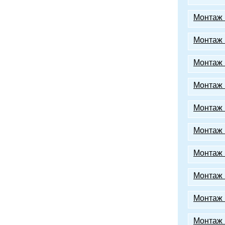
Монтаж
Монтаж 
Монтаж 
Монтаж 
Монтаж 
Монтаж 
Монтаж 
Монтаж 
Монтаж 
Монтаж 