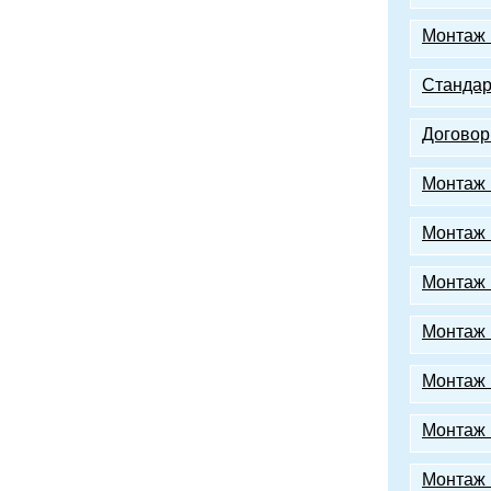
Монтаж 
Стандар
Договор
Монтаж 
Монтаж 
Монтаж 
Монтаж 
Монтаж 
Монтаж 
Монтаж 