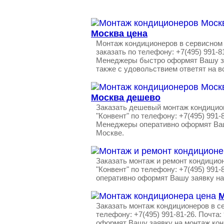
Москва цена
Монтаж кондиционеров в сервисном 
заказать по телефону: +7(495) 991-8
Менеджеры быстро оформят Вашу за
также с удовольствием ответят на 
Москва дешево
Заказать дешевый монтаж кондицио
"Конвент" по телефону: +7(495) 991-
Менеджеры оперативно оформят Ваш
Москве.
Заказать монтаж и ремонт кондицио
"Конвент" по телефону: +7(495) 991
оперативно оформят Вашу заявку на
М
Заказать монтаж кондиционеров в с
телефону: +7(495) 991-81-26. Почта
оформят Вашу заявку на монтаж ко