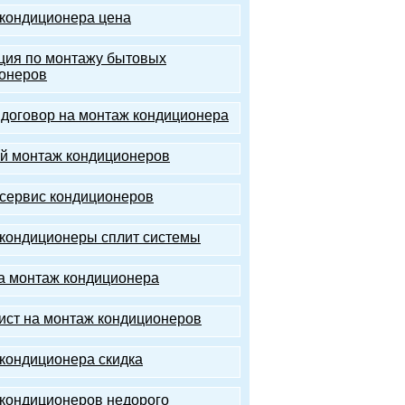
кондиционера цена
ция по монтажу бытовых
онеров
 договор на монтаж кондиционера
 монтаж кондиционеров
сервис кондиционеров
кондиционеры сплит системы
а монтаж кондиционера
ист на монтаж кондиционеров
кондиционера скидка
кондиционеров недорого