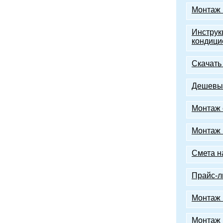
Монтаж 
Инструк
кондици
Скачать
Дешевый
Монтаж 
Монтаж 
Смета н
Прайс-л
Монтаж 
Монтаж 