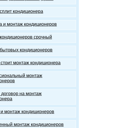
сплит кондиционера
а и монтаж кондиционеров
кондиционеров срочный
бытовых кондиционеров
 стоит монтаж кондиционера
сиональный монтаж
онеров
 договор на монтаж
онера
 и монтаж кондиционеров
енный монтаж кондиционеров