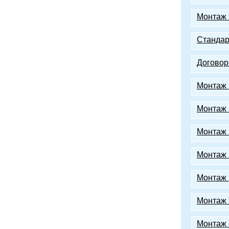
Монтаж 
Стандар
Договор
Монтаж 
Монтаж 
Монтаж 
Монтаж 
Монтаж 
Монтаж 
Монтаж 