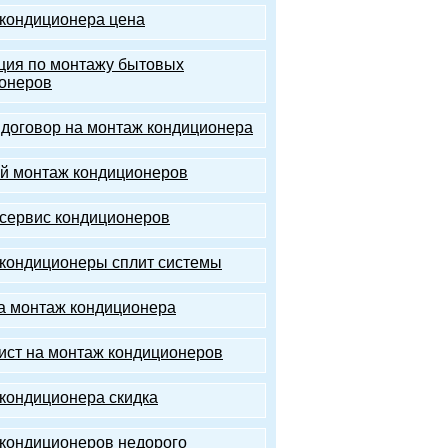
кондиционера цена
ция по монтажу бытовых
онеров
 договор на монтаж кондиционера
 монтаж кондиционеров
сервис кондиционеров
кондиционеры сплит системы
а монтаж кондиционера
ист на монтаж кондиционеров
кондиционера скидка
кондиционеров недорого