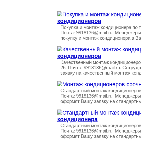
кондиционеров
Покупка и монтаж кондиционера по т
Почта: 9918136@mail.ru. Менеджеры
покупку и монтаж кондиционера в В
кондиционеров
Качественный монтаж кондиционеров
26. Почта: 9918136@mail.ru. Сотру
заявку на качественный монтаж кон
Стандартный монтаж кондиционеров 
Почта: 9918136@mail.ru. Менеджеры 
оформят Вашу заявку на стандартн
кондиционера
Стандартный монтаж кондиционеров 
Почта: 9918136@mail.ru. Менеджеры 
оформят Вашу заявку на стандартн