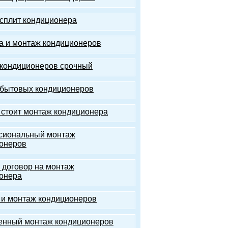
сплит кондиционера
а и монтаж кондиционеров
кондиционеров срочный
бытовых кондиционеров
 стоит монтаж кондиционера
сиональный монтаж
онеров
 договор на монтаж
онера
 и монтаж кондиционеров
енный монтаж кондиционеров