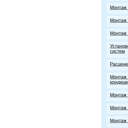
Монтаж 
Монтаж 
Монтаж 
Установ
систем
Расценк
Монтаж 
кондици
Монтаж 
Монтаж 
Монтаж 