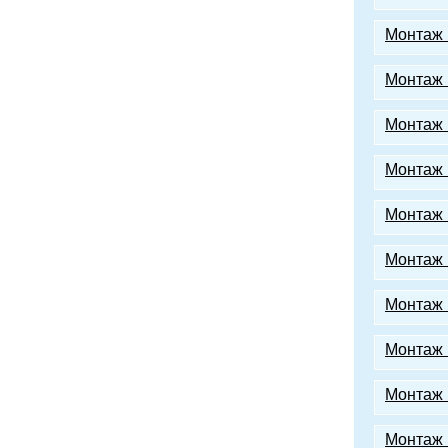
Монтаж
Монтаж 
Монтаж 
Монтаж 
Монтаж 
Монтаж 
Монтаж 
Монтаж 
Монтаж 
Монтаж 