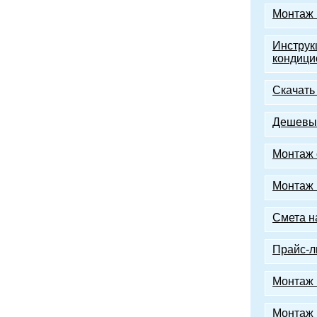
Монтаж 
Инструк
кондици
Скачать
Дешевый
Монтаж 
Монтаж 
Смета н
Прайс-л
Монтаж 
Монтаж 