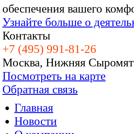
обеспечения вашего комфо
Узнайте больше о деятел
Контакты
+7 (495) 991-81-26
Москва, Нижняя Сыромятн
Посмотреть на карте
Обратная связь
Главная
Новости