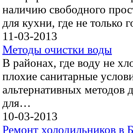
наличию свободного прос
для кухни, где не только 
11-03-2013
Методы очистки воды
В районах, где воду не хл
плохие санитарные услови
альтернативных методов 
для…
10-03-2013
Ремонт холодильников в 