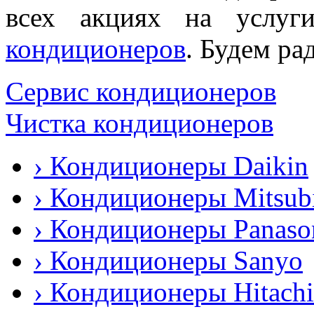
всех акциях на услу
кондиционеров
. Будем ра
Сервис кондиционеров
Чистка кондиционеров
› Кондиционеры Daikin
› Кондиционеры Mitsubi
› Кондиционеры Panaso
› Кондиционеры Sanyo
› Кондиционеры Hitachi