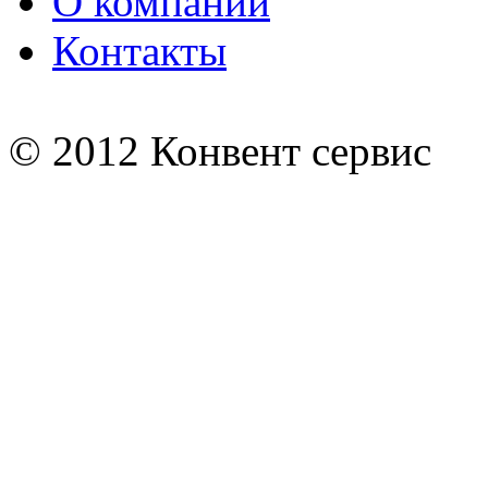
О компании
Контакты
© 2012 Конвент сервис