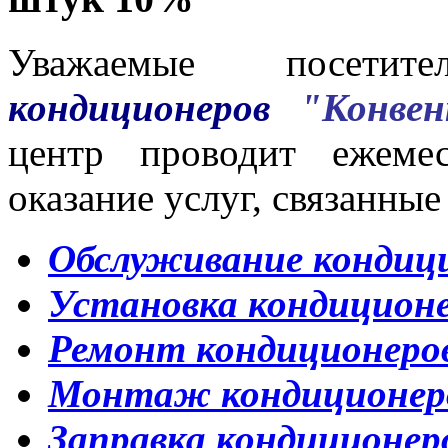
Уважаемые посет
кондиционеров
"Конве
центр проводит ежеме
оказание услуг, связанные
Обслуживание кондиц
Установка кондицион
Ремонт кондиционеро
Монтаж кондиционер
Заправка кондиционер