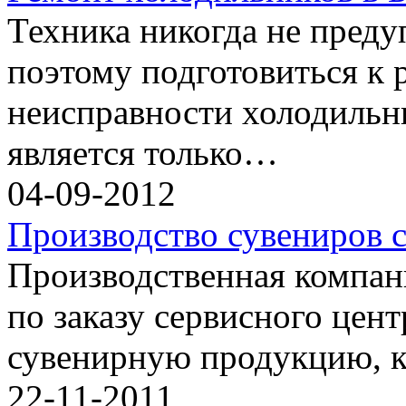
Техника никогда не преду
поэтому подготовиться к
неисправности холодиль
является только…
04-09-2012
Производство сувениров с
Производственная компан
по заказу сервисного цен
сувенирную продукцию, 
22-11-2011