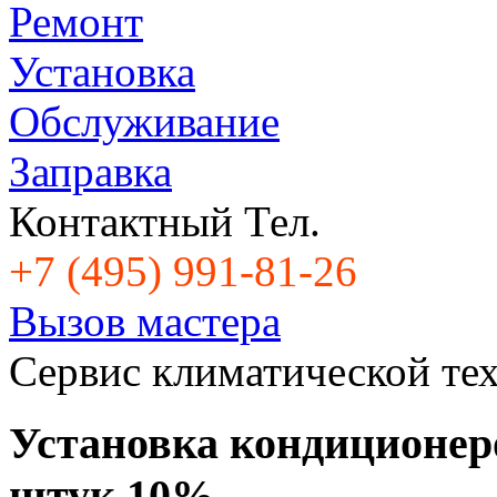
Ремонт
Установка
Обслуживание
Заправка
Контактный Тел.
+7 (495) 991-81-26
Вызов мастера
Cервис климатической те
Установка кондиционеров
штук 10%