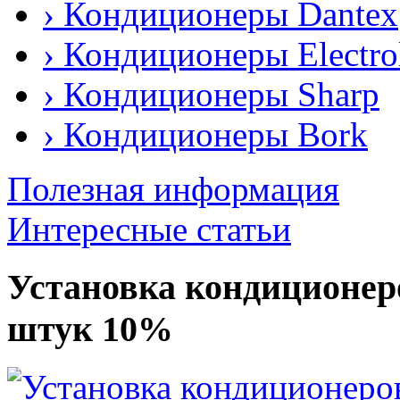
› Кондиционеры Dantex
› Кондиционеры Еlectro
› Кондиционеры Sharp
› Кондиционеры Bork
Полезная информация
Интересные статьи
Установка кондиционеров
штук 10%