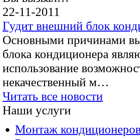
22-11-2011
Гудит внешний блок конд
Основными причинами в
блока кондиционера явля
использование возможност
некачественный м…
Читать все новости
Наши услуги
Монтаж кондиционеро