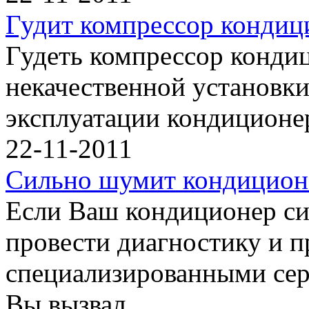
Гудит компрессор кондиц
Гудеть компрессор кондиц
некачественной установк
эксплуатации кондиционе
22-11-2011
Сильно шумит кондицион
Если Ваш кондиционер с
провести диагностику и 
специализированными се
Вы вызвал…