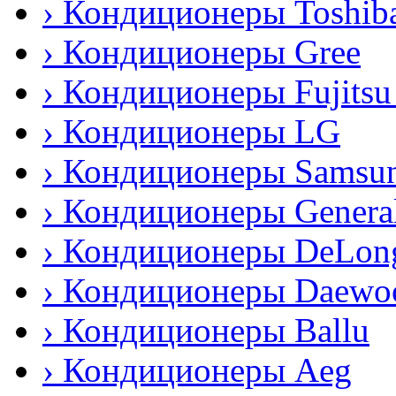
› Кондиционеры Toshib
› Кондиционеры Gree
› Кондиционеры Fujitsu
› Кондиционеры LG
› Кондиционеры Samsu
› Кондиционеры General
› Кондиционеры DeLon
› Кондиционеры Daewo
› Кондиционеры Ballu
› Кондиционеры Аeg