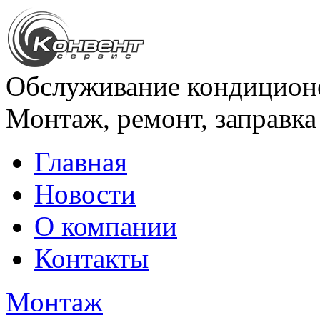
Обслуживание кондицион
Монтаж, ремонт, заправка
Главная
Новости
О компании
Контакты
Монтаж