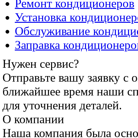
Ремонт кондиционеров
Установка кондиционер
Обслуживание кондици
Заправка кондиционеро
Нужен сервис?
Отправьте вашу заявку с о
ближайшее время наши сп
для уточнения деталей.
О компании
Наша компания была осно