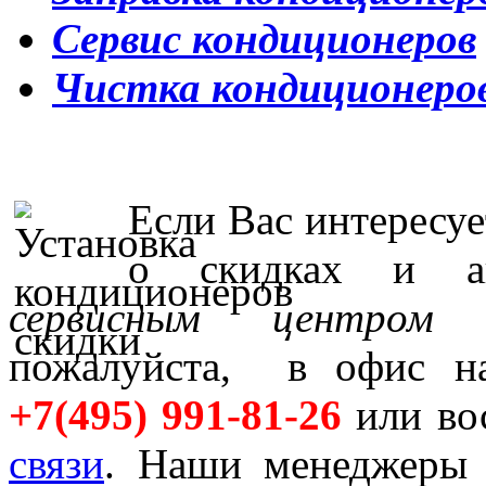
Сервис кондиционеров
Чистка кондиционеро
Если Вас интересу
о скидках и а
сервисным центром к
пожалуйста, в офис н
+7(495) 991-81-26
или во
связи
. Наши менеджеры 