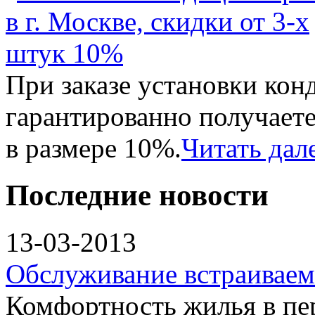
При заказе установки кон
гарантированно получает
в размере 10%.
Читать дал
Последние новости
13-03-2013
Обслуживание встраивае
Комфортность жилья в пе