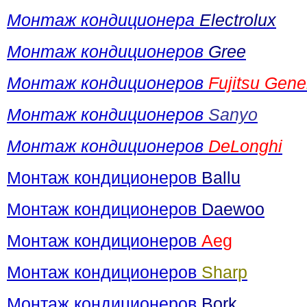
Монтаж кондиционера
Electrolux
Монтаж кондиционеров
Gree
Монтаж кондиционеров
Fujitsu Gene
Монтаж кондиционеров
Sanyo
Монтаж кондиционеров
DeLonghi
Монтаж кондиционеров
Ballu
Монтаж кондиционеров
Daewoo
Монтаж кондиционеров
Аeg
Монтаж кондиционеров
Sharp
Монтаж кондиционеров
Bork