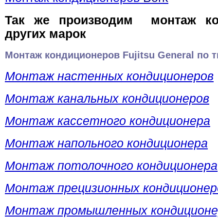
Так же производим монтаж ко
других марок
Монтаж кондиционеров
Fujitsu General
по 
Монтаж настенных кондиционеров
Монтаж канальных кондиционеров
Монтаж кассетного кондиционера
Монтаж напольного кондиционера
Монтаж потолочного кондиционера
Монтаж прецизионных кондиционер
Монтаж промышленных кондиционе