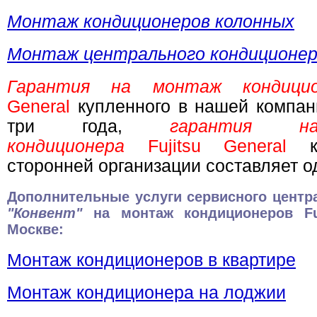
Монтаж кондиционеров колонных
Монтаж центрального кондиционе
Гарантия на монтаж кондиц
General
купленного в нашей компан
три года,
гарантия 
кондиционера
Fujitsu General
сторонней организации составляет од
Дополнительные услуги сервисного центр
"Конвент"
на монтаж кондиционеров Fuj
Москве:
Монтаж кондиционеров в квартире
Монтаж кондиционера на лоджии