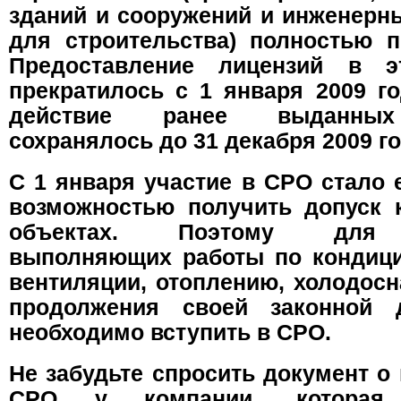
зданий и сооружений и инженерн
для строительства) полностью п
Предоставление лицензий в э
прекратилось с 1 января 2009 го
действие ранее выданных
сохранялось до 31 декабря 2009 го
С 1 января участие в СРО стало 
возможностью получить допуск 
объектах. Поэтому для 
выполняющих работы по кондиц
вентиляции, отоплению, холодос
продолжения своей законной д
необходимо вступить в СРО.
Не забудьте спросить документ о
СРО у компании, которая 