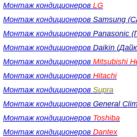
Монтаж кондиционеров
LG
Монтаж кондиционеров
Samsung (С
Монтаж кондиционеров
Panasonic (
Монтаж кондиционеров
Daikin (Дайк
Монтаж кондиционеров
Mitsubishi 
Монтаж кондиционеров
Hitachi
Монтаж кондиционеров
Supra
Монтаж кондиционеров
General Cli
Монтаж кондиционеров
Toshiba
Монтаж кондиционеров
Dantex