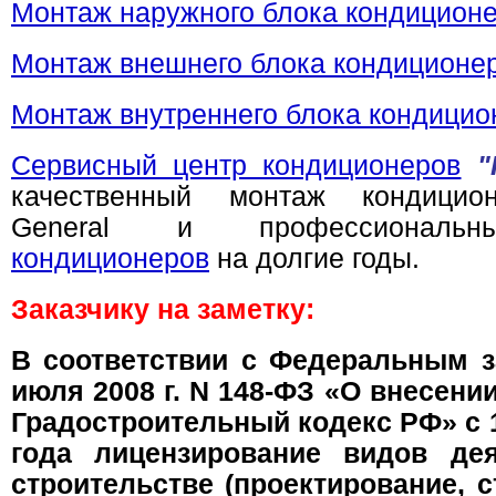
Монтаж наружного блока кондицион
Монтаж внешнего блока кондиционе
Монтаж внутреннего блока кондицио
Сервисный центр кондиционеров
"
качественный монтаж кондицион
General и профессиона
кондиционеров
на долгие годы.
Заказчику на заметку:
В соответствии с Федеральным з
июля 2008 г. N 148-ФЗ «О внесени
Градостроительный кодекс РФ» с 
года лицензирование видов де
строительстве (проектирование, 