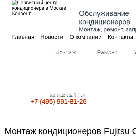
Обслуживание
кондиционеров
Монтаж, ремонт, зап
Главная
Новости
О компании
Контакты
Монтаж
Ремонт
Контактный Тел.
+7 (495) 991-81-26
Монтаж кондиционеров Fujitsu 