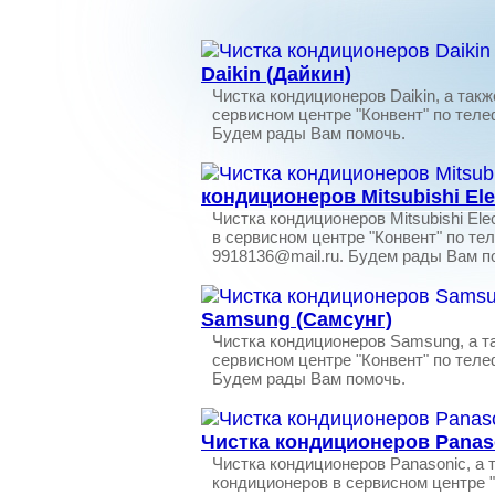
Daikin (Дайкин)
Чистка кондиционеров Daikin, а так
сервисном центре "Конвент" по телеф
Будем рады Вам помочь.
кондиционеров Mitsubishi Ele
Чистка кондиционеров Mitsubishi Ele
в сервисном центре "Конвент" по тел
9918136@mail.ru. Будем рады Вам п
Samsung (Самсунг)
Чистка кондиционеров Samsung, а т
сервисном центре "Конвент" по телеф
Будем рады Вам помочь.
Чистка кондиционеров Panas
Чистка кондиционеров Panasonic, а 
кондиционеров в сервисном центре "К