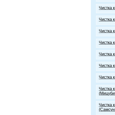
Чистка 
Чистка 
Чистка 
Чистка 
Чистка 
Чистка к
Чистка 
Чистка к
(Мицуби
Чистка 
(Самсун