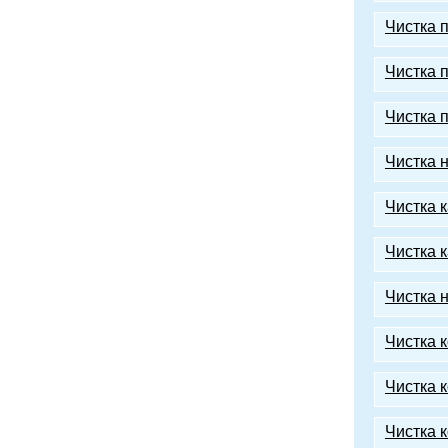
Чистка 
Чистка 
Чистка 
Чистка 
Чистка 
Чистка 
Чистка 
Чистка 
Чистка 
Чистка к