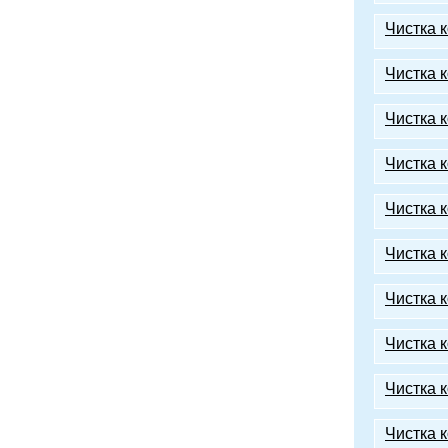
Чистка 
Чистка 
Чистка 
Чистка 
Чистка 
Чистка 
Чистка 
Чистка 
Чистка 
Чистка 