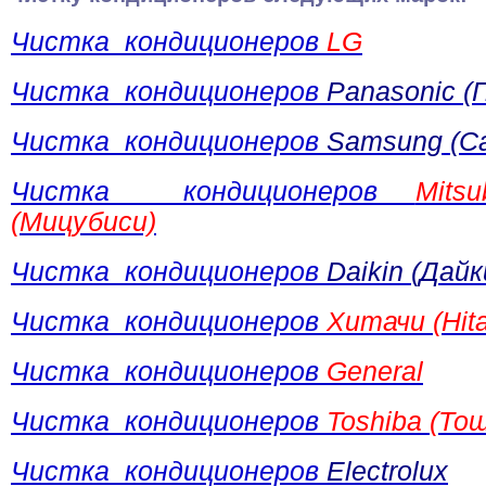
Чистка кондиционеров
LG
Чистка кондиционеров
Panasonic (
Чистка кондиционеров
Samsung (С
Чистка кондиционеров
Mitsu
(Мицубиси)
Чистка кондиционеров
Daikin (Дайк
Чистка кондиционеров
Хитачи (Hita
Чистка кондиционеров
General
Чистка кондиционеров
Toshiba (То
Чистка кондиционеров
Electrolux