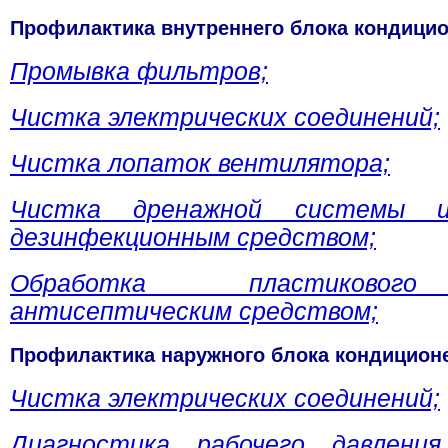
Профилактика внутреннего блока кондицио
Промывка фильтров;
Чистка электрических соединений;
Чистка лопаток вентилятора;
Чистка дренажной системы и
дезинфекционным средством;
Обработка пластиковог
антисептическим средством;
Профилактика наружного блока кондицион
Чистка электрических соединений;
Диагностика рабочего давлени