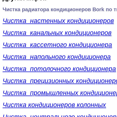
Чистка радиатора кондиционеров Bork по т
Чистка настенных кондиционеров
Чистка канальных кондиционеров
Чистка кассетного кондиционера
Чистка напольного кондиционера
Чистка потолочного кондиционера
Чистка прецизионных кондиционер
Чистка промышленных кондиционе
Чистка кондиционеров колонных
Чистка центрального кондиционер