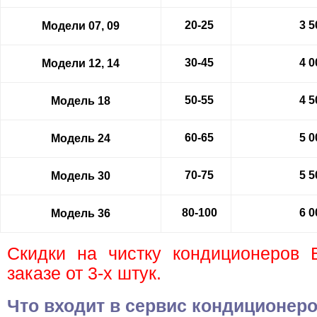
20-25
3 5
Модели 07, 09
30-45
4 0
Модели 12, 14
50-55
4 5
Модель 18
60-65
5 0
Модель 24
70-75
5 5
Модель 30
80-100
6 0
Модель 36
Скидки на чистку кондиционеров 
заказе от 3-х штук.
Что входит в сервис кондиционеро