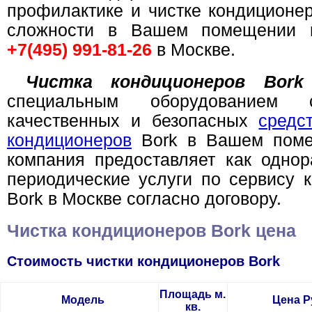
профилактике и чистке кондиционе
сложности в Вашем помещении 
+7(495) 991-81-26
в Москве.
Чистка кондиционеров Bork
специальным оборудованием
качественных и безопасных
средс
кондиционеров
Bork в Вашем поме
компания предоставляет как однор
периодические услуги по сервису 
Bork в Москве согласно договору.
Чистка кондиционеров Bork цена
Стоимость чистки кондиционеров Bork
Площадь м.
Модель
Цена
Р
кв.