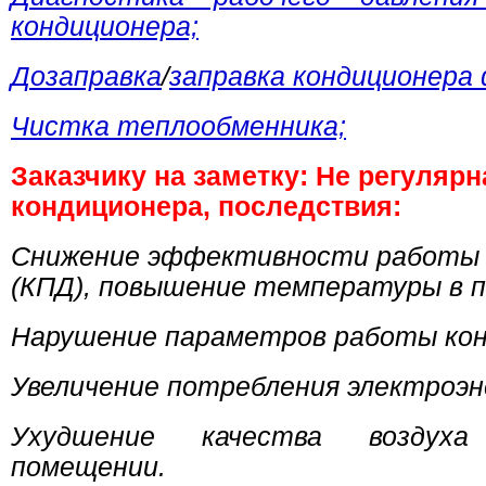
кондиционера;
Дозаправка
/
заправка кондиционера
Чистка теплообменника;
Заказчику на заметку: Не регулярн
кондиционера, последствия:
Снижение эффективности работы 
(КПД), повышение температуры в 
Нарушение параметров работы кон
Увеличение потребления электроэн
Ухудшение качества возду
помещении.