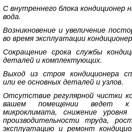
С внутреннего блока кондиционер 
вода.
Возникновение и увеличение пост
во время эксплуатации кондиционер
Сокращение срока службы кондиц
деталей и комплектующих.
Выход из строя кондиционера с
или ее основных деталей и узлов.
Отсутствие регулярной чистки ко
вашем помещении ведет к
микроклимата, снижение уровн
производительности труда, ро
эксплуатацию и ремонт кондицио