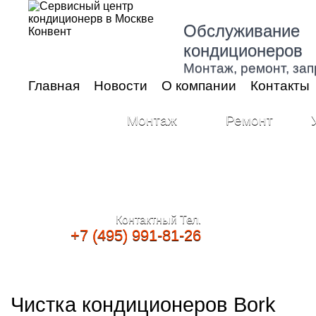
Обслуживание
кондиционеров
Монтаж, ремонт, зап
Главная
Новости
О компании
Контакты
Монтаж
Ремонт
Контактный Тел.
+7 (495) 991-81-26
Чистка кондиционеров Bork