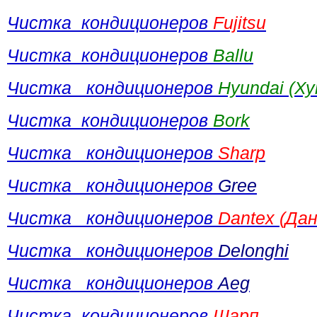
Чистка кондиционеров
Fujitsu
Чистка кондиционеров
Ballu
Чистка кондиционеров
Hyundai (Ху
Чистка кондиционеров
Bork
Чистка кондиционеров
Sharp
Чистка кондиционеров
Gree
Чистка кондиционеров
Dantex (Да
Чистка кондиционеров
Delonghi
Чистка кондиционеров
Aeg
Чистка кондиционеров
Шарп