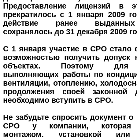
Предоставление лицензий в э
прекратилось с 1 января 2009 го
действие ранее выданных
сохранялось до 31 декабря 2009 го
С 1 января участие в СРО стало 
возможностью получить допуск 
объектах. Поэтому для 
выполняющих работы по кондиц
вентиляции, отоплению, холодос
продолжения своей законной д
необходимо вступить в СРО.
Не забудьте спросить документ о
СРО у компании, которая 
монтажом, установкой или