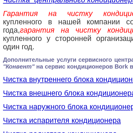
Гарантия на чистку кондици
купленного в нашей компании со
года,
гарантия на чистку кондиц
купленного у сторонней организац
один год.
Дополнительные услуги сервисного центр
"Конвент"
на сервис кондиционеров Bork в
Чистка внутреннего блока кондицио
Чистка внешнего блока кондиционер
Чистка наружного блока кондиционе
Чистка испарителя кондиционера