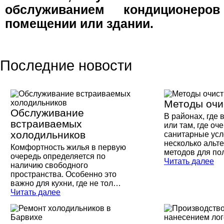
обслуживанием кондиционер
помещении или здании.
Последние новости
Методы очи
Обслуживание
В районах, где 
встраиваемых
или там, где оч
холодильников
санитарные усл
несколько альт
Комфортность жилья в первую
методов для п
очередь определяется по
Читать далее
наличию свободного
пространства. Особенно это
важно для кухни, где не тол…
Читать далее