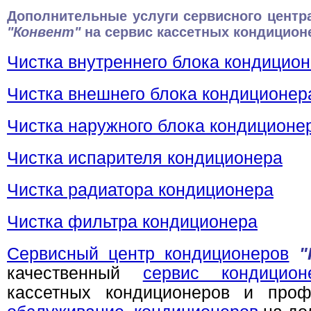
Дополнительные услуги сервисного центр
"Конвент"
на сервис кассетных кондицион
Чистка внутреннего блока кондицио
Чистка внешнего блока кондиционер
Чистка наружного блока кондиционе
Чистка испарителя кондиционера
Чистка радиатора кондиционера
Чистка фильтра кондиционера
Сервисный центр кондиционеров
"
качественный
сервис кондицион
кассетных кондиционеров и проф