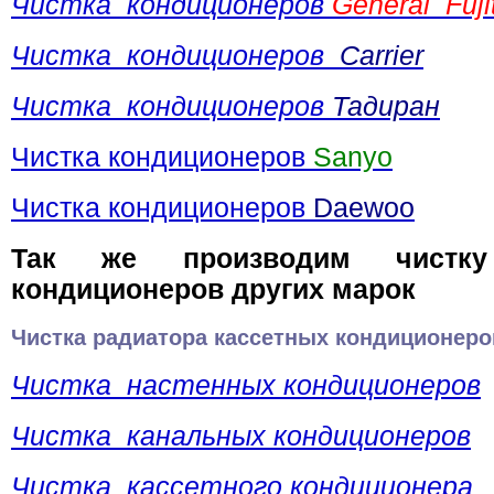
Чистка кондиционеров
General Fuji
Чистка кондиционеров
Carrier
Чистка кондиционеров
Тадиран
Чистка кондиционеров
Sanyo
Чистка кондиционеров
Daewoo
Так же производим чистку
кондиционеров других марок
Чистка радиатора кассетных кондиционеро
Чистка настенных кондиционеров
Чистка канальных кондиционеров
Чистка кассетного кондиционера