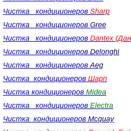
Чистка кондиционеров
Sharp
Чистка кондиционеров
Gree
Чистка кондиционеров
Dantex (Да
Чистка кондиционеров
Delonghi
Чистка кондиционеров
Aeg
Чистка кондиционеров
Шарп
Чистка кондиционеров
Midea
Чистка кондиционеров
Electra
Чистка кондиционеров
Mcquay