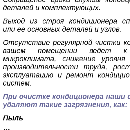
деталей и комплектующих.
Выход из строя кондиционера с
или ее основных деталей и узлов.
Отсутствие регулярной чистки ко
вашем помещении ведет к
микроклимата, снижение уровн
производительности труда, ро
эксплуатацию и ремонт кондицио
систем.
При очистке кондиционера наши
удаляют такие загрязнения, как:
Пыль