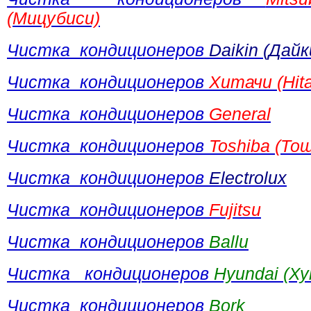
(Мицубиси)
Чистка кондиционеров
Daikin (Дайк
Чистка кондиционеров
Хитачи (Hita
Чистка кондиционеров
General
Чистка кондиционеров
Toshiba (То
Чистка кондиционеров
Electrolux
Чистка кондиционеров
Fujitsu
Чистка кондиционеров
Ballu
Чистка кондиционеров
Hyundai (Ху
Чистка кондиционеров
Bork