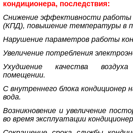
кондиционера, последствия:
Снижение эффективности работы 
(КПД), повышение температуры в 
Нарушение параметров работы кон
Увеличение потребления электроэн
Ухудшение качества возду
помещении.
С внутреннего блока кондиционер 
вода.
Возникновение и увеличение пост
во время эксплуатации кондиционер
Сокращение срока службы кондиц