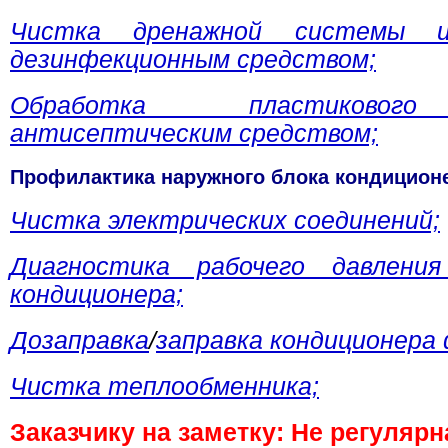
Чистка дренажной системы и
дезинфекционным средством;
Обработка пластиковог
антисептическим средством;
Профилактика наружного блока кондицион
Чистка электрических соединений;
Диагностика рабочего давлени
кондиционера;
Дозаправка
/
заправка кондиционера
Чистка теплообменника;
Заказчику на заметку: Не регулярн