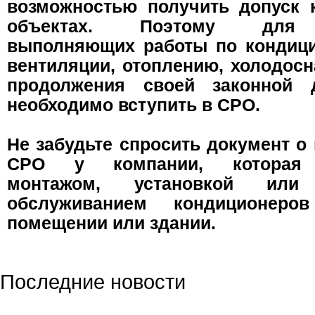
возможностью получить допуск 
объектах. Поэтому для 
выполняющих работы по кондиц
вентиляции, отоплению, холодос
продолжения своей законной д
необходимо вступить в СРО.
Не забудьте спросить документ о
СРО у компании, которая 
монтажом, установкой или
обслуживанием кондиционер
помещении или здании.
Последние новости