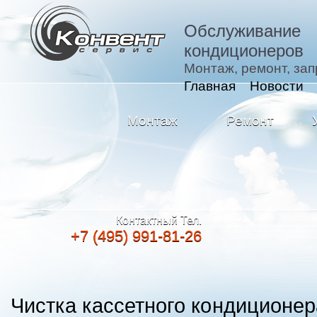
Обслуживание
кондиционеров
Монтаж, ремонт, зап
Главная
Новости
Монтаж
Ремонт
Контактный Тел.
+7 (495) 991-81-26
Чистка кассетного кондиционер