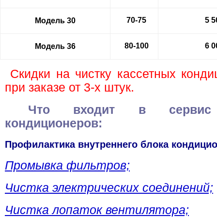
70-75
5 5
Модель 30
80-100
6 0
Модель 36
Скидки на чистку кассетных конд
при заказе от 3-х штук.
Что входит в сервис 
кондиционеров:
Профилактика внутреннего блока кондицио
Промывка фильтров;
Чистка электрических соединений;
Чистка лопаток вентилятора;