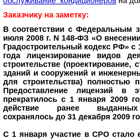
обслуживание кондиционеров
на дол
Заказчику на заметку:
В соответствии с Федеральным з
июля 2008 г. N 148-ФЗ «О внесени
Градостроительный кодекс РФ» с 
года лицензирование видов де
строительстве (проектирование, 
зданий и сооружений и инженерн
для строительства) полностью п
Предоставление лицензий в э
прекратилось с 1 января 2009 го
действие ранее выданных
сохранялось до 31 декабря 2009 го
С 1 января участие в СРО стало 