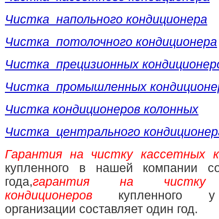
Чистка напольного кондиционера
Чистка потолочного кондиционера
Чистка прецизионных кондиционер
Чистка промышленных кондиционе
Чистка кондиционеров колонных
Чистка центрального кондиционер
Гарантия на чистку кассетных к
купленного в нашей компании со
года,
гарантия на чистку 
кондиционеров
купленного у
организации составляет один год.