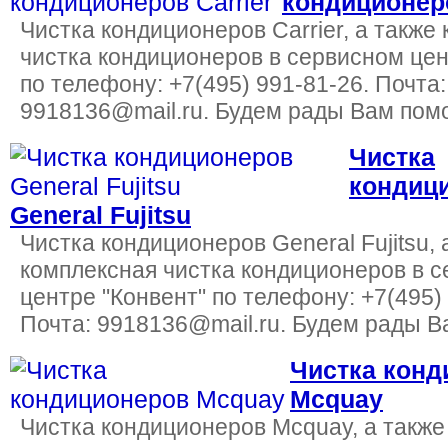
кондиционеро
Чистка кондиционеров Carrier, а также
чистка кондиционеров в сервисном цен
по телефону: +7(495) 991-81-26. Почта:
9918136@mail.ru. Будем рады Вам помо
Чистка
кондиц
General Fujitsu
Чистка кондиционеров General Fujitsu, 
комплексная чистка кондиционеров в 
центре "Конвент" по телефону: +7(495)
Почта: 9918136@mail.ru. Будем рады В
Чистка конд
Mcquay
Чистка кондиционеров Mcquay, а также