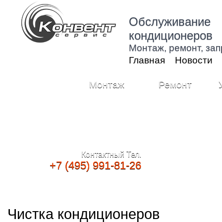
Обслуживание
кондиционеров
Монтаж, ремонт, зап
Главная
Новости
Монтаж
Ремонт
Контактный Тел.
+7 (495) 991-81-26
Чистка кондиционеров