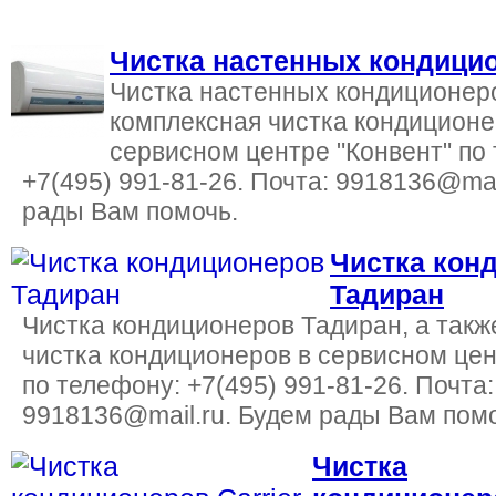
Чистка настенных кондици
Чистка настенных кондиционеро
комплексная чистка кондиционе
сервисном центре "Конвент" по
+7(495) 991-81-26. Почта: 9918136@mai
рады Вам помочь.
Чистка кон
Тадиран
Чистка кондиционеров Тадиран, а такж
чистка кондиционеров в сервисном цен
по телефону: +7(495) 991-81-26. Почта:
9918136@mail.ru. Будем рады Вам помо
Чистка