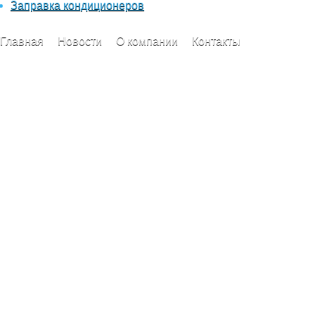
Заправка кондиционеров
Главная
Новости
О компании
Контакты