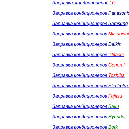
Заправка кондиционеров
LG
Заправка кондиционеров
Panasoni
Заправка кондиционеров
Samsung
Заправка кондиционеров
Mitsubishi
Заправка кондиционеров
Daikin
Заправка кондиционеров
Hitachi
Заправка кондиционеров
General
Заправка кондиционеров
Toshiba
Заправка кондиционеров
Electrolux
Заправка кондиционеров
Fujitsu
Заправка кондиционеров
Ballu
Заправка кондиционеров
Hyundai
Заправка кондиционеров
Bork