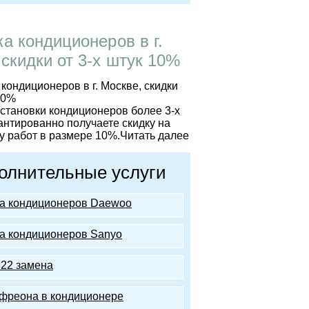
ка кондиционеров в г.
 скидки от 3-х штук 10%
установки кондиционеров более 3-х
антированно получаете скидку на
 работ в размере 10%.
Читать далее
олнительные услуги
а кондиционеров Daewoo
а кондиционеров Sanyo
22 замена
фреона в кондиционере