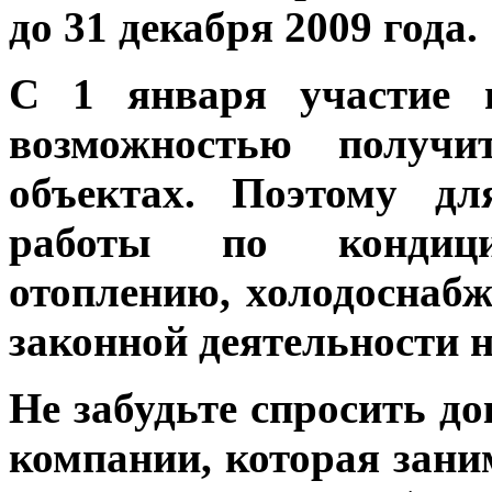
до 31 декабря 2009 года.
С 1 января участие 
возможностью получ
объектах. Поэтому д
работы по кондицио
отоплению, холодоснаб
законной деятельности 
Не забудьте спросить д
компании, которая зани