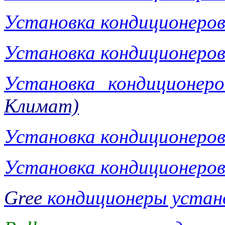
Установка кондиционеро
Установка кондиционеро
Установка кондиционер
Климат)
Установка кондиционеро
Установка кондиционеро
Gree
кондиционеры устан