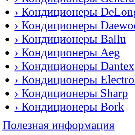
› Кондиционеры DeLon
› Кондиционеры Daewo
› Кондиционеры Ballu
› Кондиционеры Аeg
› Кондиционеры Dantex
› Кондиционеры Еlectro
› Кондиционеры Sharp
› Кондиционеры Bork
Полезная информация