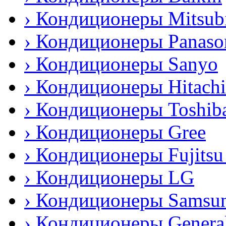
› Кондиционеры Mitsubi
› Кондиционеры Panaso
› Кондиционеры Sanyo
› Кондиционеры Hitachi
› Кондиционеры Toshib
› Кондиционеры Gree
› Кондиционеры Fujitsu
› Кондиционеры LG
› Кондиционеры Samsu
› Кондиционеры General