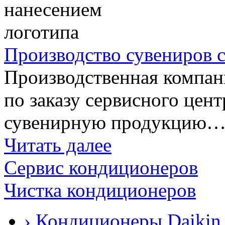
Производство сувениров с
Производственная компан
по заказу сервисного цен
сувенирную продукцию
Читать далее
Сервис кондиционеров
Чистка кондиционеров
› Кондиционеры Daikin