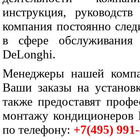
инструкция, руководств
компания постоянно след
в сфере обслуживания
DeLonghi.
Менеджеры нашей компа
Ваши заказы на установ
также предоставят проф
монтажу кондиционеров
по телефону:
+7(495) 991