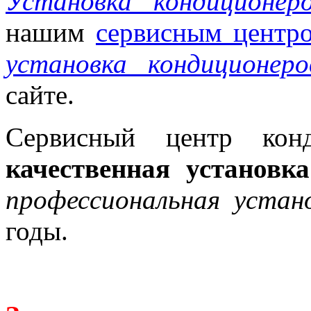
Установка кондиционер
нашим
сервисным центр
установка кондиционеро
сайте.
Сервисный центр кон
качественная установ
профессиональная устан
годы.