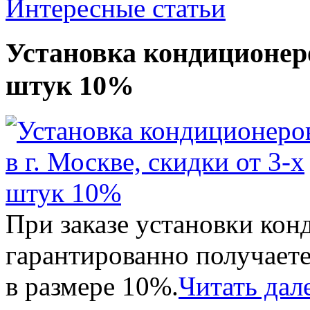
Интересные статьи
Установка кондиционеров
штук 10%
При заказе установки кон
гарантированно получает
в размере 10%.
Читать дал