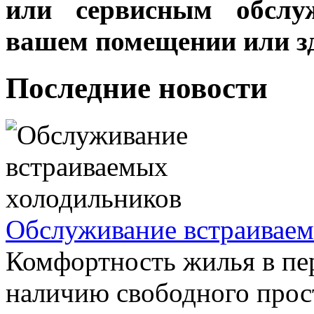
или сервисным обслу
вашем помещении или з
Последние новости
Обслуживание встраивае
Комфортность жилья в пе
наличию свободного прос