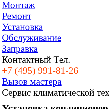
Монтаж
Ремонт
Установка
Обслуживание
Заправка
Контактный Тел.
+7 (495) 991-81-26
Вызов мастера
Cервис климатической те
Установка кондиционер