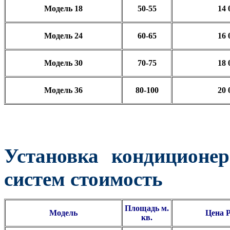
Модель 18
50-55
14 
Модель 24
60-65
16 
Модель 30
70-75
18 
Модель 36
80-100
20 
Установка кондиционе
систем
стоимость
Площадь м.
Модель
Цена
кв.