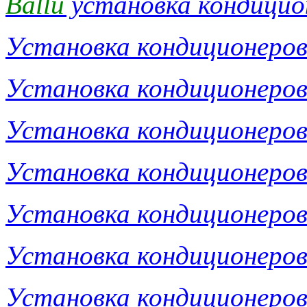
Ballu
установка кондицио
Установка кондиционеро
Установка кондиционеро
Установка кондиционеро
Установка кондиционеро
Установка кондиционеро
Установка кондиционеро
Установка кондиционеро