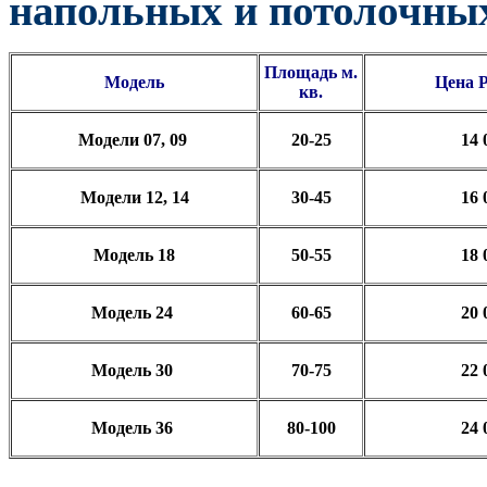
напольных и потолочны
Площадь м.
Модель
Цена
кв.
Модели 07, 09
20-25
14 
Модели 12, 14
30-45
16 
Модель 18
50-55
18 
Модель 24
60-65
20 
Модель 30
70-75
22 
Модель 36
80-100
24 