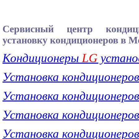
Сервисный центр конди
установку кондиционеров в М
Кондиционеры
LG
устано
Установка кондиционеро
Установка кондиционеро
Установка кондиционеро
Установка кондиционеро