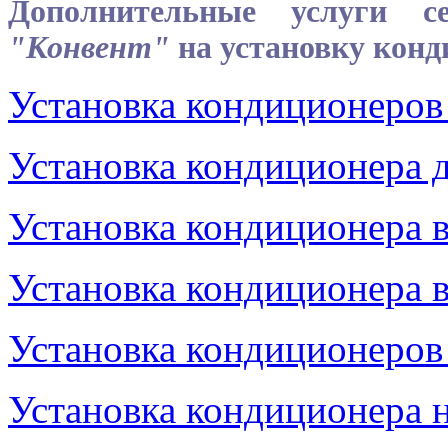
Дополнительные услуги се
"Конвент"
на установку конд
Установка кондиционеров 
Установка кондиционера 
Установка кондиционера в
Установка кондиционера в
Установка кондиционеров
Установка кондиционера н