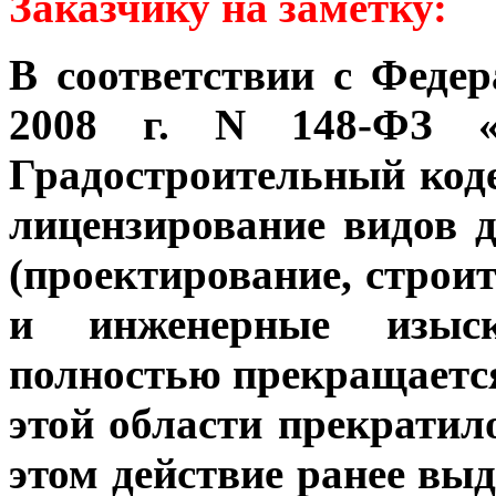
Заказчику на заметку:
В соответствии с Феде
2008 г. N 148-ФЗ «
Градостроительный коде
лицензирование видов д
(проектирование, строи
и инженерные изыск
полностью прекращается
этой области прекратило
этом действие ранее вы