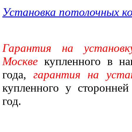
Установка потолочных к
Гарантия на установк
Москве
купленного в на
года,
гарантия на уста
купленного у сторонней
год.