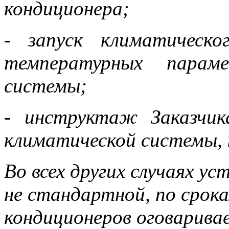
кондиционера;
- запуск климатическо
температурных параме
системы;
- инструктаж Заказчик
климатической системы, 
Во всех других случаях у
не стандартной, по срока
кондиционеров оговарива