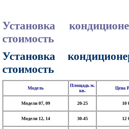
Установка кондицио
стоимость
Установка кондицио
стоимость
Площадь м.
Модель
Цена
кв.
Модели 07, 09
20-25
10 
Модели 12, 14
30-45
12 