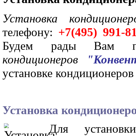
Установка кондиционер
телефону:
+7(495) 991-8
Будем рады Вам 
кондиционеров
"Конве
установке кондиционеров
Установка кондиционер
Для установк