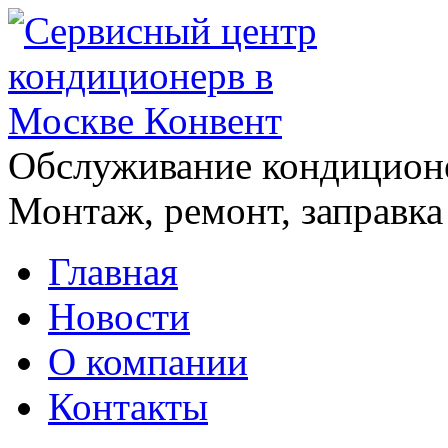
Обслуживание кондицион
Монтаж, ремонт, заправка
Главная
Новости
О компании
Контакты