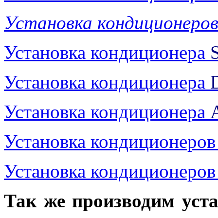
Установка кондиционеро
Установка кондиционера
Установка кондиционера
Установка кондиционера
Установка кондиционеро
Установка кондиционеро
Так же производим уст