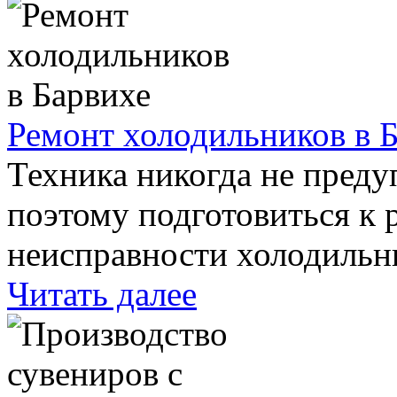
Ремонт холодильников в 
Техника никогда не преду
поэтому подготовиться к
неисправности холодиль
Читать далее