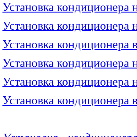
Установка кондиционера 
Установка кондиционера н
Установка кондиционера 
Установка кондиционера н
Установка кондиционера н
Установка кондиционера в