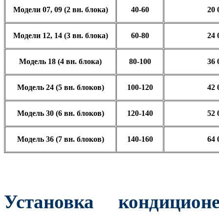
Модели 07, 09 (2 вн. блока)
40-60
20 
Модели 12, 14 (3 вн. блока)
60-80
24 
Модель 18 (4 вн. блока)
80-100
36 
Модель 24 (5 вн. блоков)
100-120
42 
Модель 30 (6 вн. блоков)
120-140
52 
Модель 36 (7 вн. блоков)
140-160
64 
Установка кондицион