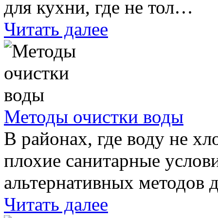
для кухни, где не тол…
Читать далее
Методы очистки воды
В районах, где воду не хл
плохие санитарные услови
альтернативных методов 
Читать далее