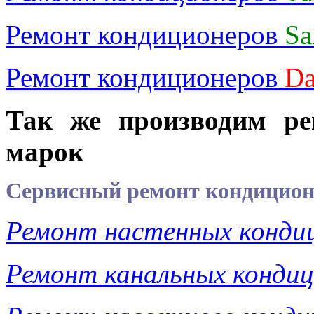
Ремонт кондиционеров
Sa
Ремонт кондиционеров
D
Так же производим ре
марок
Сервисный ремонт кондицион
Ремонт настенных конди
Ремонт канальных кондиц