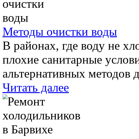
Методы очистки воды
В районах, где воду не хл
плохие санитарные услови
альтернативных методов 
Читать далее