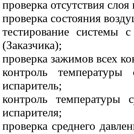
проверка отсутствия слоя 
проверка состояния возду
тестирование системы 
(Заказчика);
проверка зажимов всех ко
контроль температуры
испаритель;
контроль температуры 
испарителя;
проверка среднего давлен