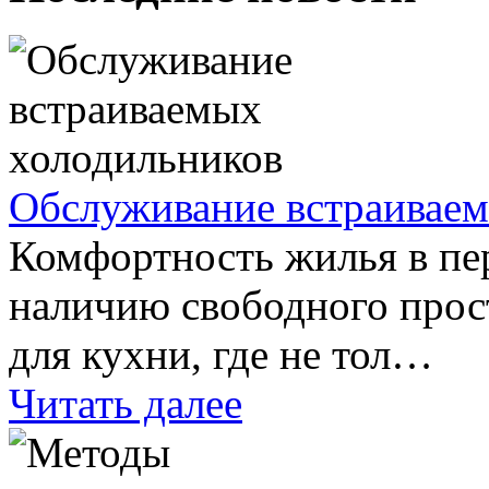
Обслуживание встраивае
Комфортность жилья в пе
наличию свободного прос
для кухни, где не тол…
Читать далее