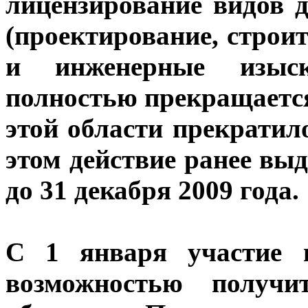
лицензирование видов д
(проектирование, строи
и инженерные изыск
полностью прекращается
этой области прекратило
этом действие ранее вы
до 31 декабря 2009 года.
С 1 января участие 
возможностью получ