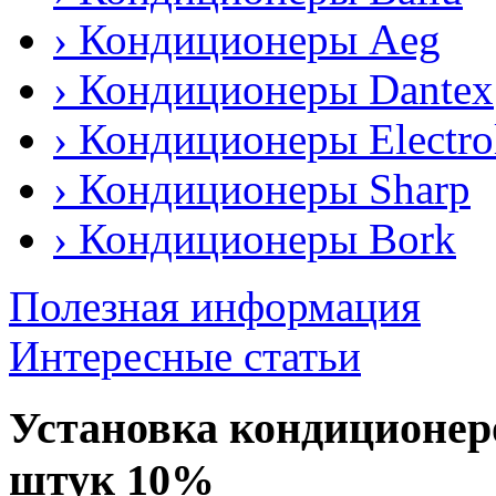
› Кондиционеры Аeg
› Кондиционеры Dantex
› Кондиционеры Еlectro
› Кондиционеры Sharp
› Кондиционеры Bork
Полезная информация
Интересные статьи
Установка кондиционеров
штук 10%