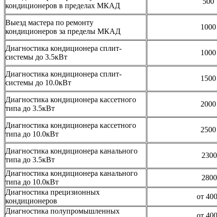
500
кондиционеров в пределах МКАД
Выезд мастера по ремонту
1000
кондиционеров за пределы МКАД
Диагностика кондиционера сплит-
1000
системы до 3.5кВт
Диагностика кондиционера сплит-
1500
системы до 10.0кВт
Диагностика кондиционера кассетного
2000
типа до 3.5кВт
Диагностика кондиционера кассетного
2500
типа до 10.0кВт
Диагностика кондиционера канального
2300
типа до 3.5кВт
Диагностика кондиционера канального
2800
типа до 10.0кВт
Диагностика прецизионных
от 40
кондиционеров
Диагностика полупромышленных
от 40