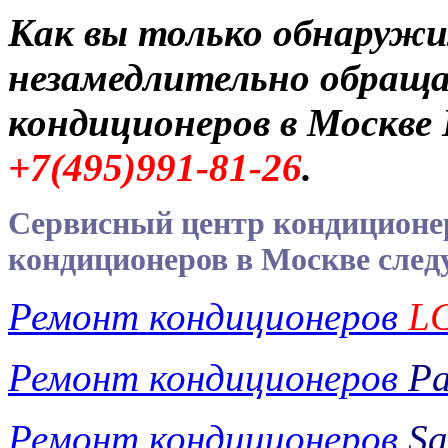
Как вы только обнаруж
незамедлительно обраща
кондиционеров в Москве
+7(495)991-81-26
.
Сервисный центр кондицион
кондиционеров в Москве сле
Ремонт кондиционеров
L
Ремонт кондиционеров
Pa
Ремонт кондиционеров
Sa