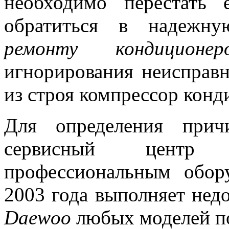
необходимо перестать 
обратиться в надежн
ремонту кондиционе
игнорирования неисправ
из строя компрессор конд
Для определения прич
сервисный цент
профессиональным обор
2003 года выполняет нед
Daewoo
любых моделей п