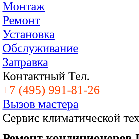
Монтаж
Ремонт
Установка
Обслуживание
Заправка
Контактный Тел.
+7 (495) 991-81-26
Вызов мастера
Cервис климатической те
Ремонт кондиционеров 