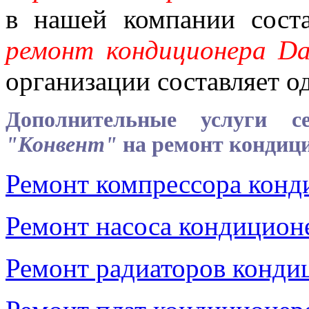
в нашей компании сост
ремонт
кондиционера D
организации составляет од
Дополнительные услуги се
"Конвент"
на ремонт
кондиц
Ремонт компрессора конд
Ремонт насоса кондицион
Ремонт радиаторов конди