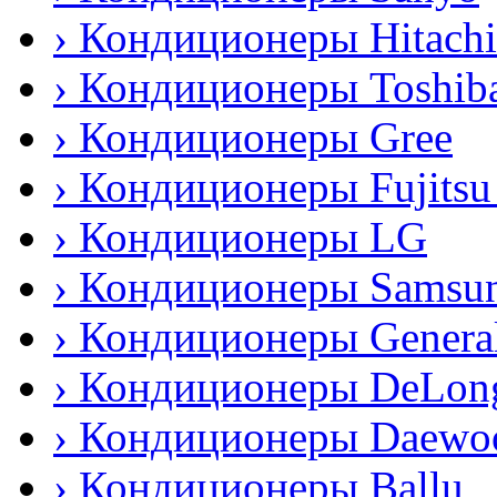
› Кондиционеры Hitachi
› Кондиционеры Toshib
› Кондиционеры Gree
› Кондиционеры Fujitsu
› Кондиционеры LG
› Кондиционеры Samsu
› Кондиционеры General
› Кондиционеры DeLon
› Кондиционеры Daewo
› Кондиционеры Ballu