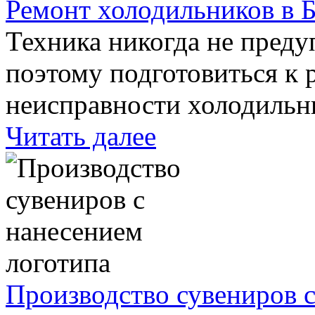
Ремонт холодильников в 
Техника никогда не преду
поэтому подготовиться к
неисправности холодиль
Читать далее
Производство сувениров с