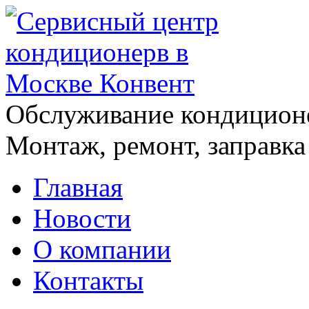
Обслуживание кондицион
Монтаж, ремонт, заправка
Главная
Новости
О компании
Контакты