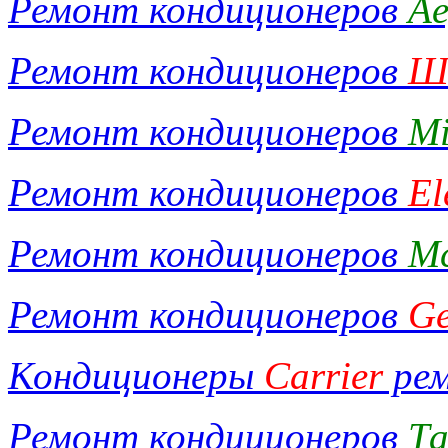
Ремонт кондиционеров
A
Ремонт кондиционеров
Ш
Ремонт кондиционеров
Mi
Ремонт кондиционеров
El
Ремонт кондиционеров
M
Ремонт кондиционеров
Ge
Кондиционеры
Carrier
ре
Ремонт кондиционеров
Та