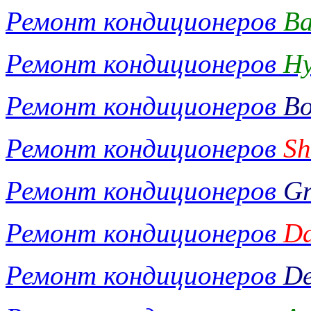
Ремонт кондиционеров
Ba
Ремонт кондиционеров
Hy
Ремонт кондиционеров
Bo
Ремонт кондиционеров
Sh
Ремонт кондиционеров
Gr
Ремонт кондиционеров
Da
Ремонт кондиционеров
De