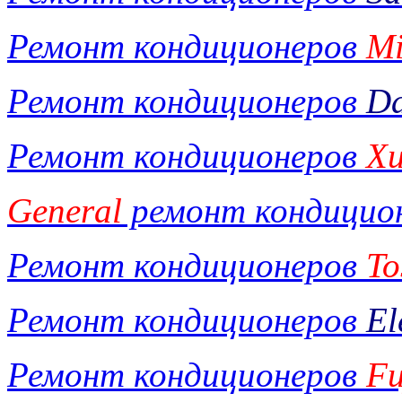
Ремонт кондиционеров
Mi
Ремонт кондиционеров
Da
Ремонт кондиционеров
Хи
General
ремонт кондицио
Ремонт кондиционеров
To
Ремонт кондиционеров
El
Ремонт кондиционеров
Fu