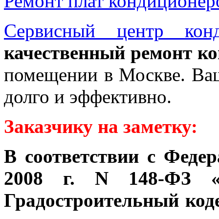
Ремонт плат кондиционер
Сервисный центр конд
качественный ремонт к
помещении в Москве. Ва
долго и эффективно.
Заказчику на заметку:
В соответствии с Феде
2008 г. N 148-ФЗ «
Градостроительный коде