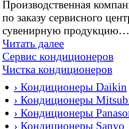
Производственная компан
по заказу сервисного цен
сувенирную продукцию
Читать далее
Сервис кондиционеров
Чистка кондиционеров
› Кондиционеры Daikin
› Кондиционеры Mitsubi
› Кондиционеры Panaso
› Кондиционеры Sanyo