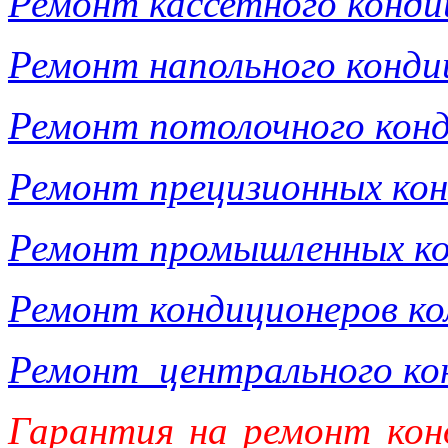
Ремонт кассетного конди
Ремонт напольного конди
Ремонт потолочного кон
Ремонт прецизионных ко
Ремонт промышленных ко
Ремонт кондиционеров ко
Ремонт центрального ко
Гарантия на
ремонт
ко