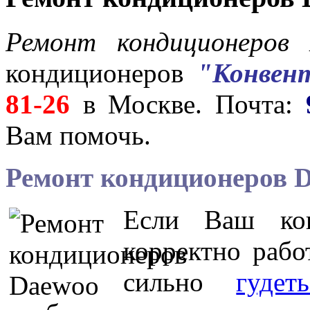
Ремонт кондиционеро
кондиционеров
"Конвен
81-26
в Москве. Почта:
Вам помочь.
Ремонт кондиционеров
D
Если Ваш кон
корректно рабо
сильно
гудет