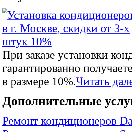
При заказе установки кон
гарантированно получает
в размере 10%.
Читать дал
Дополнительные услу
Ремонт кондиционеров D