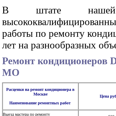
В штате нашей 
высококвалифицирован
работы по ремонту конди
лет на разнообразных объ
Ремонт кондиционеров 
МО
Расценки на ремонт
кондиционера
в
Москве
Цена
ру
Наименование ремонтных работ
Выезд мастера по ремонту