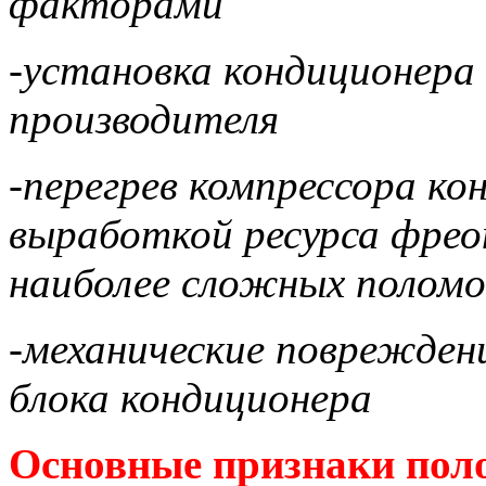
факторами
-установка кондиционера
производителя
-перегрев компрессора кон
выработкой ресурса фреон
наиболее сложных поломо
-механические поврежден
блока кондиционера
Основные признаки пол