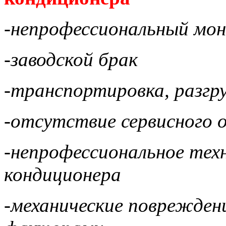
-непрофессиональный м
-заводской брак
-транспортировка, разгру
-отсутствие сервисного 
-непрофессиональное тех
кондиционера
-механические поврежден