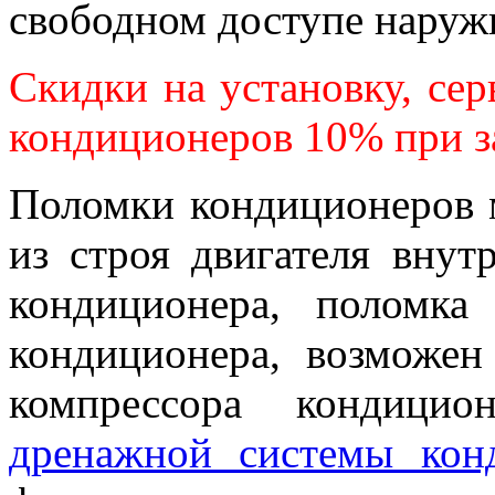
свободном доступе наружн
Скидки на установку, се
кондиционеров 10% при за
Поломки кондиционеров м
из строя двигателя внут
кондиционера, поломка
кондиционера, возможен
компрессора кондици
дренажной системы кон