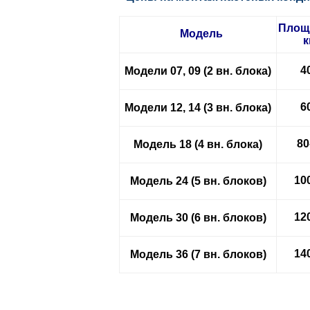
Площ
Модель
к
4
Модели 07, 09 (2 вн. блока)
6
Модели 12, 14 (3 вн. блока)
80
Модель 18 (4 вн. блока)
10
Модель 24 (5 вн. блоков)
12
Модель 30 (6 вн. блоков)
14
Модель 36 (7 вн. блоков)