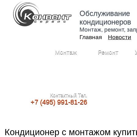
Обслуживание
кондиционеров
Монтаж, ремонт, зап
Главная
Новости
Монтаж
Ремонт
Контактный Тел.
+7 (495) 991-81-26
Кондиционер с монтажом купит