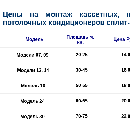
Цены на монтаж кассетных, 
потолочных кондиционеров сплит
Площадь м.
Модель
Цена
Р
кв.
20-25
14 
Модели 07, 09
30-45
16 
Модели 12, 14
50-55
18 
Модель 18
60-65
20 
Модель 24
70-75
22 
Модель 30